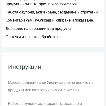
продукти или категория в WooCommerce
Работа с купони, активиране, създаване и стратегии
Коментари към Публикации, спиране и показване.
Добавяне на вариации към продукта
Поръчки и тяхната обработка
Инструкции
Масово редактиране: Увеличаване на цените на
продукти или категория в WooCommerce
Работа с купони, активиране, създаване и