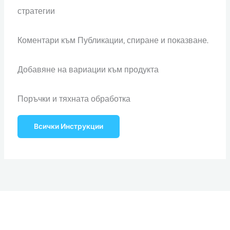
стратегии
Коментари към Публикации, спиране и показване.
Добавяне на вариации към продукта
Поръчки и тяхната обработка
Всички Инструкции