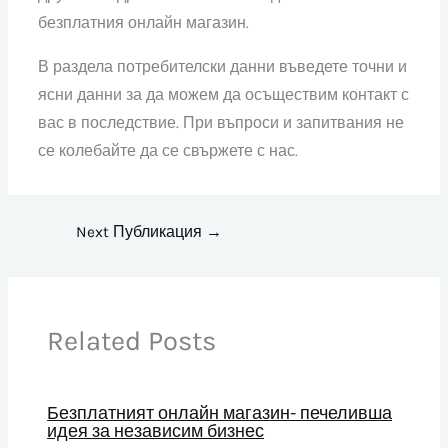
безплатния онлайн магазин.
В раздела потребителски данни въведете точни и
ясни данни за да можем да осъществим контакт с
вас в последствие. При въпроси и запитвания не
се колебайте да се свържете с нас.
Next Публикация
→
Related Posts
Безплатният онлайн магазин- печеливша
идея за независим бизнес