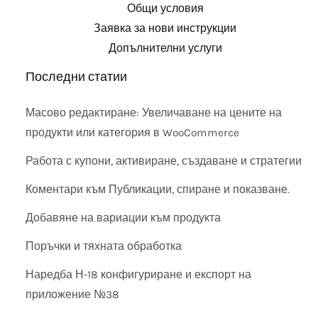
Общи условия
Заявка за нови инструкции
Допълнителни услуги
Последни статии
Масово редактиране: Увеличаване на цените на
продукти или категория в WooCommerce
Работа с купони, активиране, създаване и стратегии
Коментари към Публикации, спиране и показване.
Добавяне на вариации към продукта
Поръчки и тяхната обработка
Наредба Н-18 конфигуриране и експорт на
приложение №38