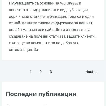
Публикациите са основни за WordPress и
повечето от съдържанието е вид публикация,
дори и тази статия е публикация. Това са и едни
от най- важните типове съдържание за вашият
онлайн магазин или сайт. Ще ги използвате за
създаване на полезни статии за вашите клиенти,
които ще ви помогнат и за по добра SEO
оптимизация. За
1
2
3
Next
→
Последни публикации