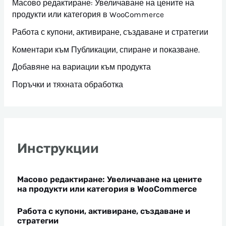
Масово редактиране: Увеличаване на цените на
продукти или категория в WooCommerce
Работа с купони, активиране, създаване и стратегии
Коментари към Публикации, спиране и показване.
Добавяне на вариации към продукта
Поръчки и тяхната обработка
Инструкции
Масово редактиране: Увеличаване на цените
на продукти или категория в WooCommerce
Работа с купони, активиране, създаване и
стратегии