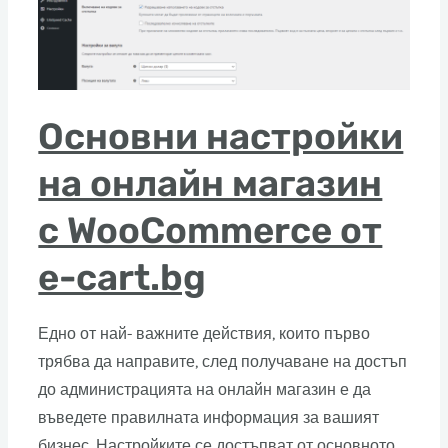
Основни настройки
на онлайн магазин
с WooCommerce от
e-cart.bg
Едно от най- важните действия, които първо
трябва да направите, след получаване на достъп
до администрацията на онлайн магазин е да
въведете правилната информация за вашият
бизнес. Настройките се достъпват от основното