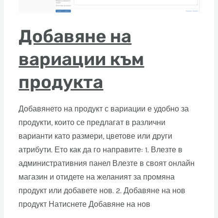
Добавяне на
вариации към
продукта
Добавянето на продукт с вариации е удобно за
продукти, които се предлагат в различни
варианти като размери, цветове или други
атрибути. Ето как да го направите: 1. Влезте в
административния панел Влезте в своят онлайн
магазин и отидете на желаният за промяна
продукт или добавете нов. 2. Добавяне на нов
продукт Натиснете Добавяне на нов