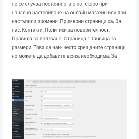
не се случва постоянно, а е по- скоро при
начално настройване на онлайн магазин или при
настъпили промени. Примерни страници са: За
нас, Контакти, Политики за поверителност,
Правила за ползване, Страница с таблица за
размери. Това са най- често срещаните страници,
но можете да добавите всяка необходима. За