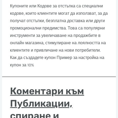
Купоните или Кодове за отстъпка са специални
кодове, които клиентите могат да използват, за да
получат отстъпки, безплатна доставка или други
промоционални предимства. Това са популярни
инструменти за увеличаване на продажбите в
онлайн магазина, стимулиране на лоялността на
клиентите и привличане на нови потребители.
Как да създадете купон Пример за настройка на
купон за 10%
Коментари към
Публикации,
спиране и