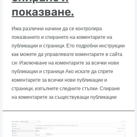
показване.
Има различни начини да се контролира
показването и спирането на коментарите на
публикации и страници. Ето подробни инструкции
как можете да управлявате коментарите в сайта
си: Изключване на коментарите за всички нови
публикации и страници Ако искате да спрете
коментарите за всички нови публикации и
страници, изпълнете следните стъпки: Спиране
на коментарите за съществуващи публикации