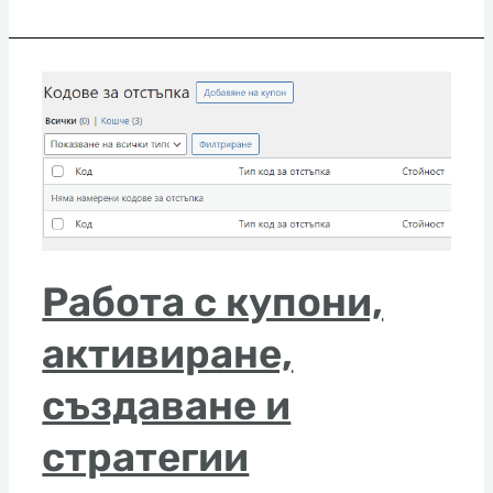
Работа с купони,
активиране,
създаване и
стратегии