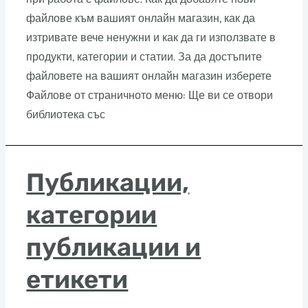
файлове към вашият онлайн магазин, как да
изтривате вече ненужни и как да ги използвате в
продукти, категории и статии. За да достъпите
файловете на вашият онлайн магазин изберете
Файлове от страничното меню: Ще ви се отвори
библиотека със
Публикации,
категории
публикации и
етикети