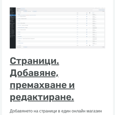
Страници.
Добавяне,
премахване и
редактиране.
Добавянето на страници в един онлайн магазин