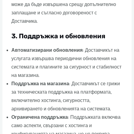
може да бъде извършена срещу допълнително
заплащане и съгласно договореност с
Доставчика.
3.
Поддръжка и обновления
Автоматизирани обновления
: Доставчикът на
услугата извършва периодични обновления на
системата и плагините за сигурност и стабилност
на магазина.
Поддръжка на магазина
: Доставчикът се грижи
за техническата поддръжка на платформата,
включително хостинга, сигурността,
архивирането и обновленията на системата.
Ограничена поддръжка
: Поддръжката включва
само аспекти, свързани с хостинга и