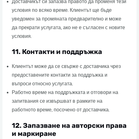
Доставчикът си запазва правото да променя тези
условия по всяко време. Клиентът ще бъде
уведомен за промяната предварително и може
да прекрати услугата, ако не е съгласен с новите
условия.
11.
Контакти и поддръжка
Клиентът може да се свърже с доставчика чрез
предоставените контакти за поддръжка и
въпроси относно услугата.
Работно време на поддръжката и отговори на
запитвания се извършват в рамките на
работното време, посочено от доставчика.
12.
Запазване на авторски права
и маркиране