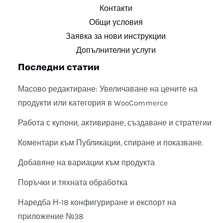
Контакти
Общи условия
Заявка за нови инструкции
Допълнителни услуги
Последни статии
Масово редактиране: Увеличаване на цените на
продукти или категория в WooCommerce
Работа с купони, активиране, създаване и стратегии
Коментари към Публикации, спиране и показване.
Добавяне на вариации към продукта
Поръчки и тяхната обработка
Наредба Н-18 конфигуриране и експорт на
приложение №38