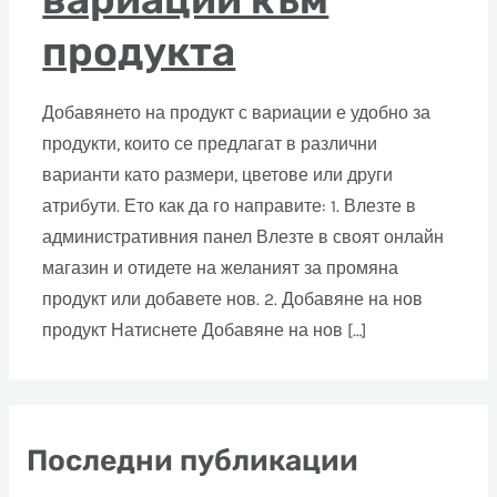
продукта
Добавянето на продукт с вариации е удобно за
продукти, които се предлагат в различни
варианти като размери, цветове или други
атрибути. Ето как да го направите: 1. Влезте в
административния панел Влезте в своят онлайн
магазин и отидете на желаният за промяна
продукт или добавете нов. 2. Добавяне на нов
продукт Натиснете Добавяне на нов […]
Последни публикации