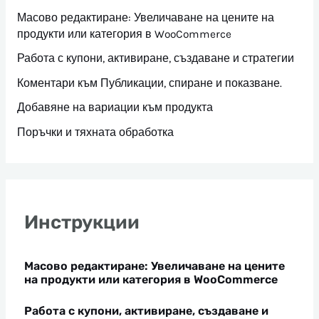
Масово редактиране: Увеличаване на цените на
продукти или категория в WooCommerce
Работа с купони, активиране, създаване и стратегии
Коментари към Публикации, спиране и показване.
Добавяне на вариации към продукта
Поръчки и тяхната обработка
Инструкции
Масово редактиране: Увеличаване на цените
на продукти или категория в WooCommerce
Работа с купони, активиране, създаване и