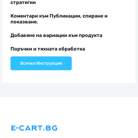
стратегии
Коментари към Публикации, спиране и
показване.
Добавяне на вариации към продукта
Поръчки и тяхната обработка
Всички Инструкции