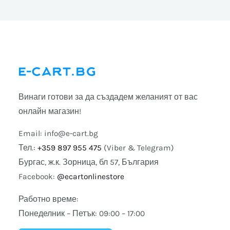
Винаги готови за да създадем желаният от вас
онлайн магазин!
Email:
info@e-cart.bg
Тел.:
+359 897 955 475
(Viber & Telegram)
Бургас, ж.к. Зорница, бл 57, България
Facebook:
@ecartonlinestore
Работно време:
Понеделник – Петък: 09:00 – 17:00