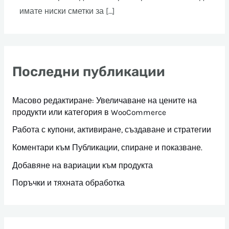
имате ниски сметки за […]
Последни публикации
Масово редактиране: Увеличаване на цените на
продукти или категория в WooCommerce
Работа с купони, активиране, създаване и стратегии
Коментари към Публикации, спиране и показване.
Добавяне на вариации към продукта
Поръчки и тяхната обработка