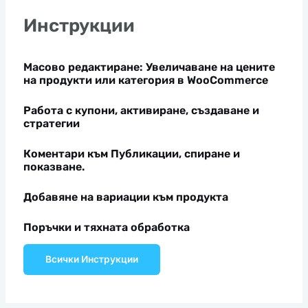
Инструкции
Масово редактиране: Увеличаване на цените
на продукти или категория в WooCommerce
Работа с купони, активиране, създаване и
стратегии
Коментари към Публикации, спиране и
показване.
Добавяне на вариации към продукта
Поръчки и тяхната обработка
Всички Инструкции