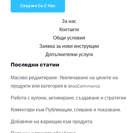
Свържи Се С Нас
За нас
Контакти
Общи условия
Заявка за нови инструкции
Допълнителни услуги
Последни статии
Масово редактиране: Увеличаване на цените на
продукти или категория в WooCommerce
Работа с купони, активиране, създаване и стратегии
Коментари към Публикации, спиране и показване.
Добавяне на вариации към продукта